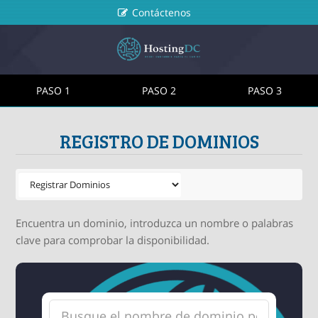
Contáctenos
PASO 1
PASO 2
PASO 3
REGISTRO DE DOMINIOS
Encuentra un dominio, introduzca un nombre o palabras
clave para comprobar la disponibilidad.