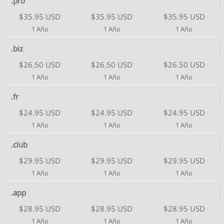
.pro
$35.95 USD
$35.95 USD
$35.95 USD
1 Año
1 Año
1 Año
.biz
$26.50 USD
$26.50 USD
$26.50 USD
1 Año
1 Año
1 Año
.fr
$24.95 USD
$24.95 USD
$24.95 USD
1 Año
1 Año
1 Año
.club
$29.95 USD
$29.95 USD
$29.95 USD
1 Año
1 Año
1 Año
.app
$28.95 USD
$28.95 USD
$28.95 USD
1 Año
1 Año
1 Año