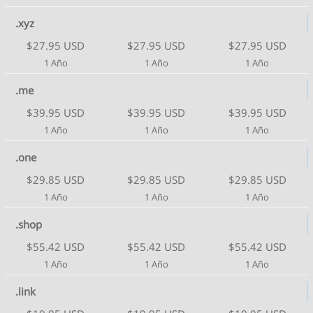
.xyz
$27.95 USD
$27.95 USD
$27.95 USD
1 Año
1 Año
1 Año
.me
$39.95 USD
$39.95 USD
$39.95 USD
1 Año
1 Año
1 Año
.one
$29.85 USD
$29.85 USD
$29.85 USD
1 Año
1 Año
1 Año
.shop
$55.42 USD
$55.42 USD
$55.42 USD
1 Año
1 Año
1 Año
.link