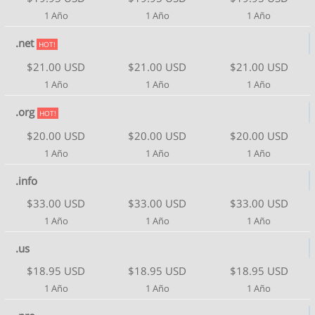
1 Año
1 Año
1 Año
.net
HOT!
$21.00 USD
$21.00 USD
$21.00 USD
1 Año
1 Año
1 Año
.org
HOT!
$20.00 USD
$20.00 USD
$20.00 USD
1 Año
1 Año
1 Año
.info
$33.00 USD
$33.00 USD
$33.00 USD
1 Año
1 Año
1 Año
.us
$18.95 USD
$18.95 USD
$18.95 USD
1 Año
1 Año
1 Año