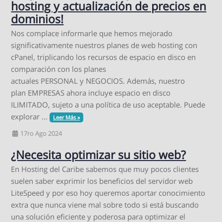
hosting y actualización de precios en
dominios!
Nos complace informarle que hemos mejorado
significativamente nuestros planes de web hosting con
cPanel, triplicando los recursos de espacio en disco en
comparación con los planes
actuales PERSONAL y NEGOCIOS. Además, nuestro
plan EMPRESAS ahora incluye espacio en disco
ILIMITADO, sujeto a una política de uso aceptable. Puede
explorar ...
Leer Más »
17ro Ago 2024
¿Necesita optimizar su sitio web?
En Hosting del Caribe sabemos que muy pocos clientes
suelen saber exprimir los beneficios del servidor web
LiteSpeed y por eso hoy queremos aportar conocimiento
extra que nunca viene mal sobre todo si está buscando
una solución eficiente y poderosa para optimizar el