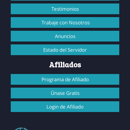
Testimonios
Trabaje con Nosotros
Anuncios
Estado del Servidor
Afiliados
Programa de Afiliado
Únase Gratis
Login de Afiliado