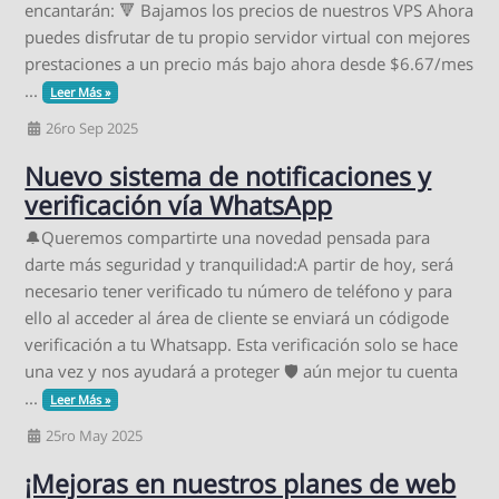
encantarán: 🔻 Bajamos los precios de nuestros VPS Ahora
puedes disfrutar de tu propio servidor virtual con mejores
prestaciones a un precio más bajo ahora desde $6.67/mes
...
Leer Más »
26ro Sep 2025
Nuevo sistema de notificaciones y
verificación vía WhatsApp
🔔Queremos compartirte una novedad pensada para
darte más seguridad y tranquilidad:A partir de hoy, será
necesario tener verificado tu número de teléfono y para
ello al acceder al área de cliente se enviará un códigode
verificación a tu Whatsapp. Esta verificación solo se hace
una vez y nos ayudará a proteger 🛡 aún mejor tu cuenta
...
Leer Más »
25ro May 2025
¡Mejoras en nuestros planes de web