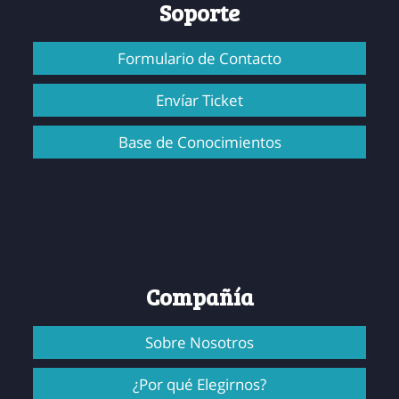
Soporte
Formulario de Contacto
Envíar Ticket
Base de Conocimientos
Compañía
Sobre Nosotros
¿Por qué Elegirnos?