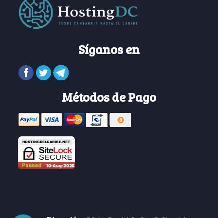
Síganos en
Métodos de Pago