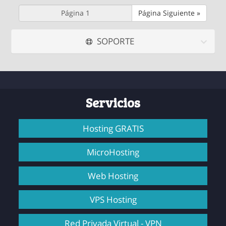
Página Siguiente »
SOPORTE
Servicios
Hosting GRATIS
MicroHosting
Web Hosting
VPS Hosting
Red Privada Virtual - VPN