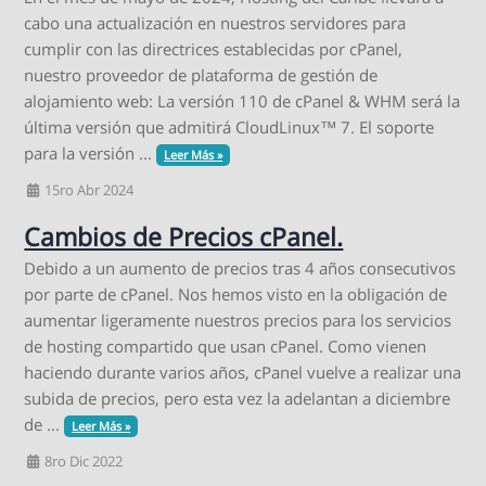
cabo una actualización en nuestros servidores para
cumplir con las directrices establecidas por cPanel,
nuestro proveedor de plataforma de gestión de
alojamiento web: La versión 110 de cPanel & WHM será la
última versión que admitirá CloudLinux™ 7. El soporte
para la versión ...
Leer Más »
15ro Abr 2024
Cambios de Precios cPanel.
Debido a un aumento de precios tras 4 años consecutivos
por parte de cPanel. Nos hemos visto en la obligación de
aumentar ligeramente nuestros precios para los servicios
de hosting compartido que usan cPanel. Como vienen
haciendo durante varios años, cPanel vuelve a realizar una
subida de precios, pero esta vez la adelantan a diciembre
de ...
Leer Más »
8ro Dic 2022