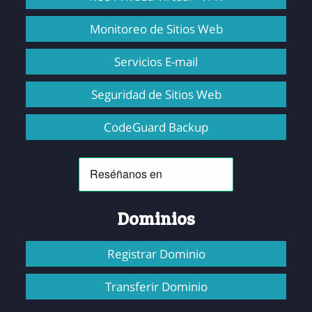
Monitoreo de Sitios Web
Servicios E-mail
Seguridad de Sitios Web
CodeGuard Backup
Dominios
Registrar Dominio
Transferir Dominio