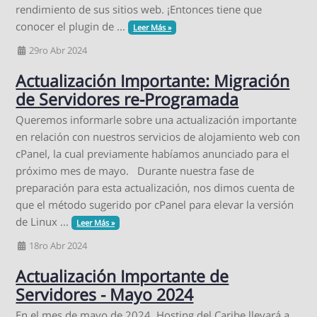
rendimiento de sus sitios web. ¡Entonces tiene que
conocer el plugin de ...
Leer Más »
29ro Abr 2024
Actualización Importante: Migración
de Servidores re-Programada
Queremos informarle sobre una actualización importante
en relación con nuestros servicios de alojamiento web con
cPanel, la cual previamente habíamos anunciado para el
próximo mes de mayo. Durante nuestra fase de
preparación para esta actualización, nos dimos cuenta de
que el método sugerido por cPanel para elevar la versión
de Linux ...
Leer Más »
18ro Abr 2024
Actualización Importante de
Servidores - Mayo 2024
En el mes de mayo de 2024, Hosting del Caribe llevará a