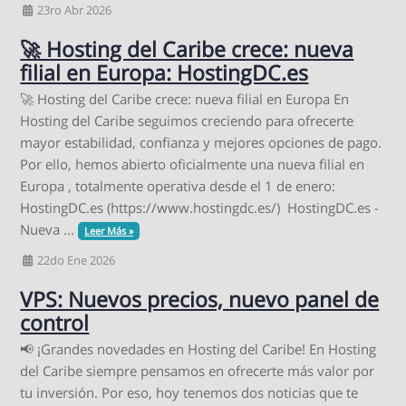
23ro Abr 2026
🚀 Hosting del Caribe crece: nueva
filial en Europa: HostingDC.es
🚀 Hosting del Caribe crece: nueva filial en Europa En
Hosting del Caribe seguimos creciendo para ofrecerte
mayor estabilidad, confianza y mejores opciones de pago.
Por ello, hemos abierto oficialmente una nueva filial en
Europa , totalmente operativa desde el 1 de enero:
HostingDC.es (https://www.hostingdc.es/) HostingDC.es -
Nueva ...
Leer Más »
22do Ene 2026
VPS: Nuevos precios, nuevo panel de
control
📢 ¡Grandes novedades en Hosting del Caribe! En Hosting
del Caribe siempre pensamos en ofrecerte más valor por
tu inversión. Por eso, hoy tenemos dos noticias que te