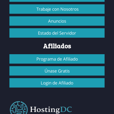
Trabaje con Nosotros
Anuncios
Estado del Servidor
Afiliados
Programa de Afiliado
Únase Gratis
Login de Afiliado