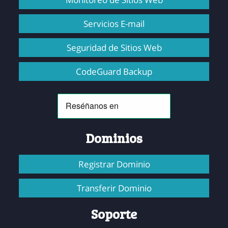
Servicios E-mail
Seguridad de Sitios Web
CodeGuard Backup
Dominios
Registrar Dominio
Transferir Dominio
Soporte