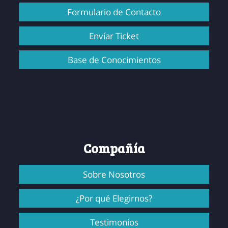
Formulario de Contacto
Envíar Ticket
Base de Conocimientos
Compañía
Sobre Nosotros
¿Por qué Elegirnos?
Testimonios