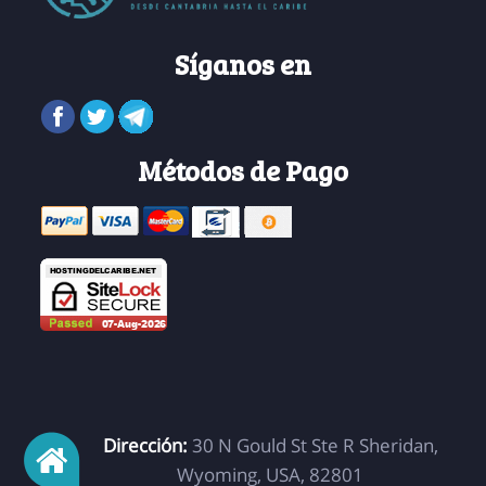
Síganos en
Métodos de Pago
Dirección:
30 N Gould St Ste R Sheridan,
Wyoming, USA, 82801