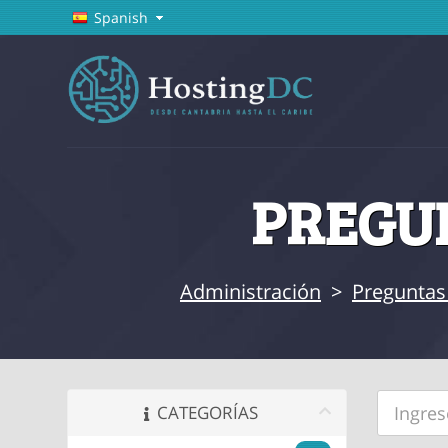
Spanish
PREGUN
Administración
>
Preguntas
CATEGORÍAS