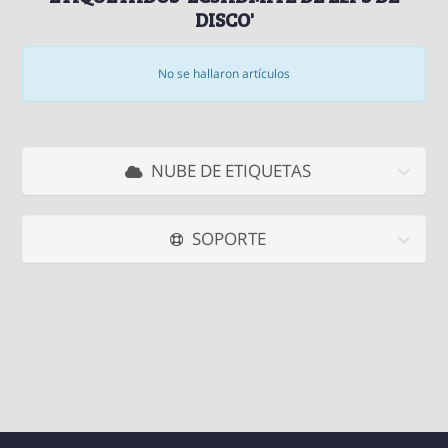
DISCO'
No se hallaron artículos
NUBE DE ETIQUETAS
SOPORTE