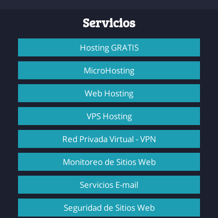
Servicios
Hosting GRATIS
MicroHosting
Web Hosting
VPS Hosting
Red Privada Virtual - VPN
Monitoreo de Sitios Web
Servicios E-mail
Seguridad de Sitios Web