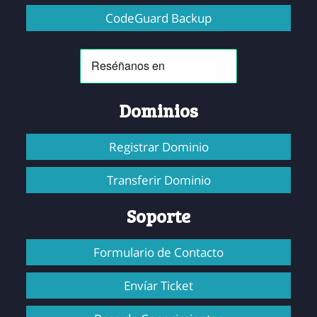
CodeGuard Backup
Dominios
Registrar Dominio
Transferir Dominio
Soporte
Formulario de Contacto
Envíar Ticket