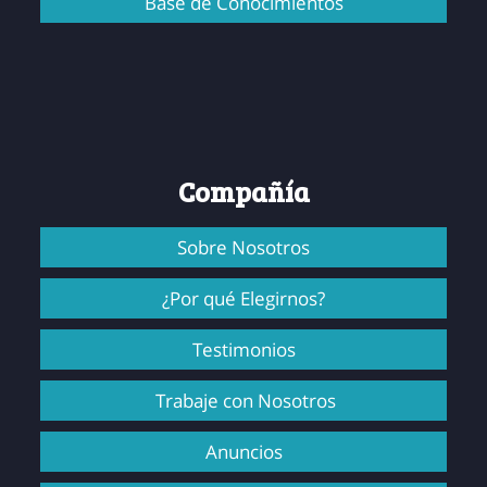
Base de Conocimientos
Compañía
Sobre Nosotros
¿Por qué Elegirnos?
Testimonios
Trabaje con Nosotros
Anuncios