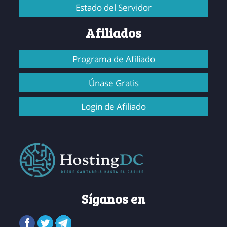
Estado del Servidor
Afiliados
Programa de Afiliado
Únase Gratis
Login de Afiliado
Síganos en