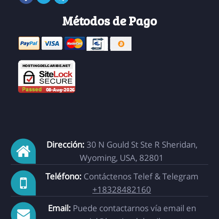
Métodos de Pago
Dirección:
30 N Gould St Ste R Sheridan,
Wyoming, USA, 82801
Teléfono:
Contáctenos Telef & Telegram
+18328482160
Email:
Puede contactarnos vía email en