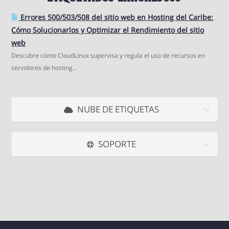
Errores 500/503/508 del sitio web en Hosting del Caribe:
Cómo Solucionarlos y Optimizar el Rendimiento del sitio
web
Descubre cómo CloudLinux supervisa y regula el uso de recursos en
servidores de hosting...
NUBE DE ETIQUETAS
SOPORTE