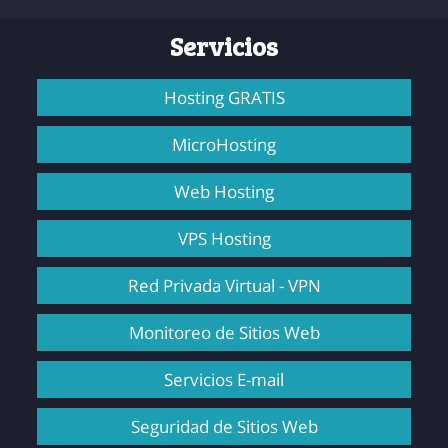
Servicios
Hosting GRATIS
MicroHosting
Web Hosting
VPS Hosting
Red Privada Virtual - VPN
Monitoreo de Sitios Web
Servicios E-mail
Seguridad de Sitios Web