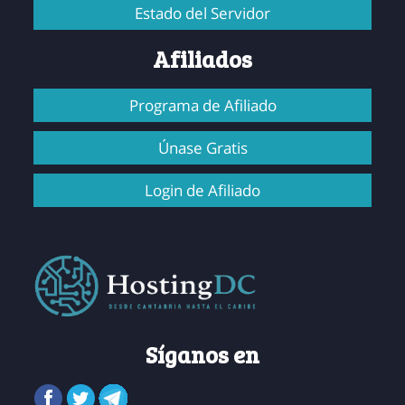
Estado del Servidor
Afiliados
Programa de Afiliado
Únase Gratis
Login de Afiliado
Síganos en