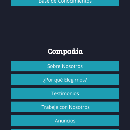
Base de Conocimientos
Compañía
Sobre Nosotros
¿Por qué Elegirnos?
Testimonios
Trabaje con Nosotros
Anuncios