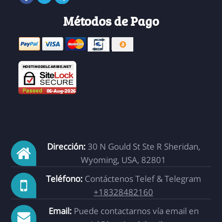
Métodos de Pago
Dirección:
30 N Gould St Ste R Sheridan,
Wyoming, USA, 82801
Teléfono:
Contáctenos Telef & Telegram
+18328482160
Email:
Puede contactarnos vía email en