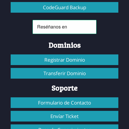
CodeGuard Backup
Dominios
Registrar Dominio
Transferir Dominio
Soporte
Formulario de Contacto
Envíar Ticket