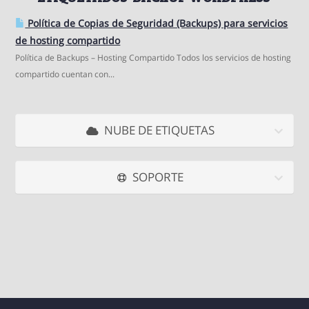
Política de Copias de Seguridad (Backups) para servicios
de hosting compartido
Política de Backups – Hosting Compartido Todos los servicios de hosting
compartido cuentan con...
NUBE DE ETIQUETAS
SOPORTE