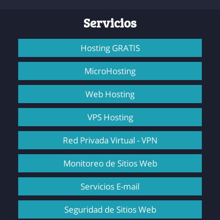
Servicios
Hosting GRATIS
MicroHosting
Web Hosting
VPS Hosting
Red Privada Virtual - VPN
Monitoreo de Sitios Web
Servicios E-mail
Seguridad de Sitios Web