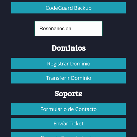
CodeGuard Backup
Dominios
Registrar Dominio
Transferir Dominio
Soporte
Formulario de Contacto
Envíar Ticket