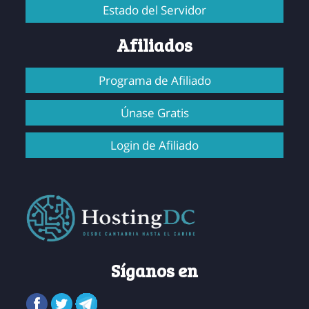
Estado del Servidor
Afiliados
Programa de Afiliado
Únase Gratis
Login de Afiliado
Síganos en