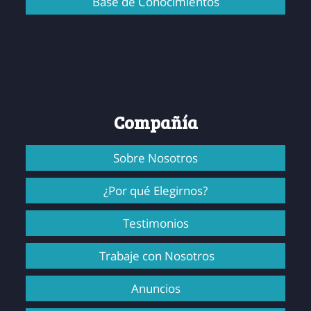
Base de Conocimientos
Compañía
Sobre Nosotros
¿Por qué Elegirnos?
Testimonios
Trabaje con Nosotros
Anuncios