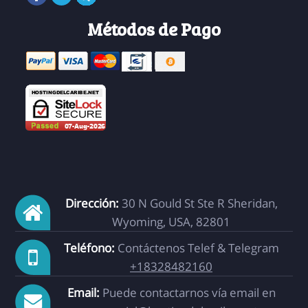
Métodos de Pago
Dirección:
30 N Gould St Ste R Sheridan,
Wyoming, USA, 82801
Teléfono:
Contáctenos Telef & Telegram
+18328482160
Email:
Puede contactarnos vía email en