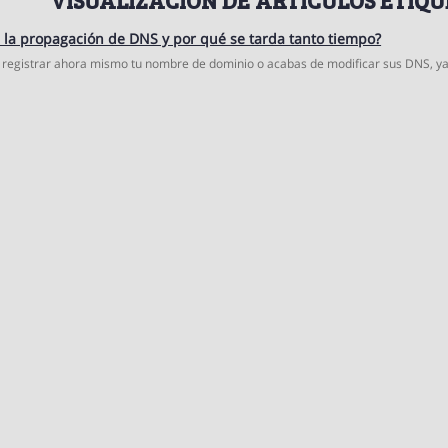
 la propagación de DNS y por qué se tarda tanto tiempo?
 registrar ahora mismo tu nombre de dominio o acabas de modificar sus DNS, ya 