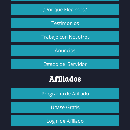
¿Por qué Elegirnos?
Testimonios
Trabaje con Nosotros
Anuncios
Estado del Servidor
Afiliados
Programa de Afiliado
Únase Gratis
Login de Afiliado