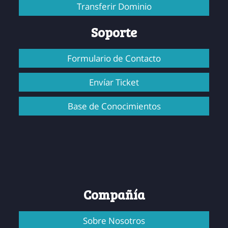
Transferir Dominio
Soporte
Formulario de Contacto
Envíar Ticket
Base de Conocimientos
Compañía
Sobre Nosotros