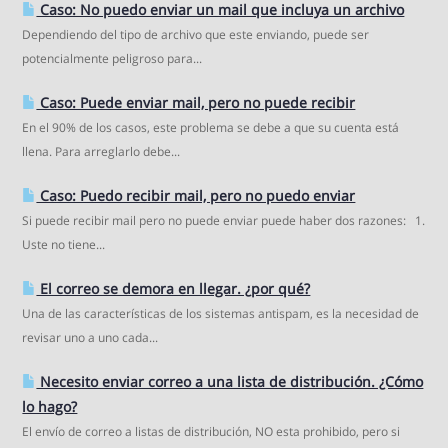
Caso: No puedo enviar un mail que incluya un archivo
Dependiendo del tipo de archivo que este enviando, puede ser
potencialmente peligroso para...
Caso: Puede enviar mail, pero no puede recibir
En el 90% de los casos, este problema se debe a que su cuenta está
llena. Para arreglarlo debe...
Caso: Puedo recibir mail, pero no puedo enviar
Si puede recibir mail pero no puede enviar puede haber dos razones: 1.
Uste no tiene...
El correo se demora en llegar. ¿por qué?
Una de las características de los sistemas antispam, es la necesidad de
revisar uno a uno cada...
Necesito enviar correo a una lista de distribución. ¿Cómo
lo hago?
El envío de correo a listas de distribución, NO esta prohibido, pero si