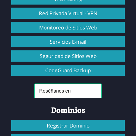
Red Privada Virtual - VPN
Monitoreo de Sitios Web
Servicios E-mail
Seguridad de Sitios Web
CodeGuard Backup
Dominios
Registrar Dominio