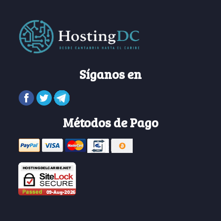
Síganos en
Métodos de Pago