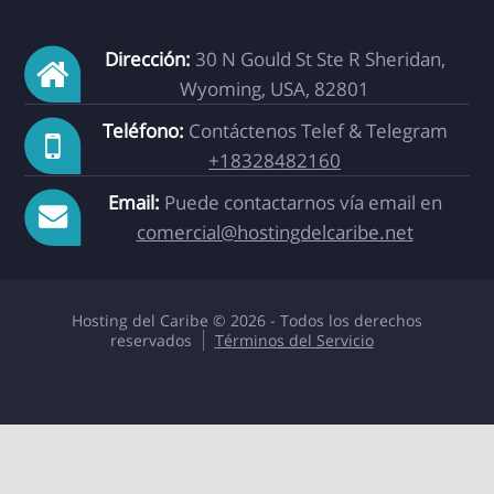
Dirección:
30 N Gould St Ste R Sheridan,
Wyoming, USA, 82801
Teléfono:
Contáctenos Telef & Telegram
+18328482160
Email:
Puede contactarnos vía email en
comercial@hostingdelcaribe.net
Hosting del Caribe © 2026 - Todos los derechos
reservados
Términos del Servicio