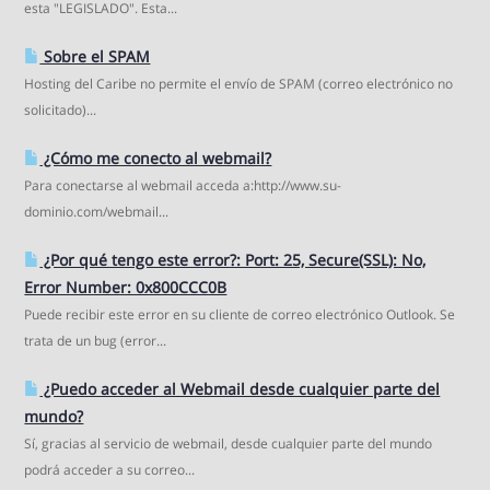
esta "LEGISLADO". Esta...
Sobre el SPAM
Hosting del Caribe no permite el envío de SPAM (correo electrónico no
solicitado)...
¿Cómo me conecto al webmail?
Para conectarse al webmail acceda a:http://www.su-
dominio.com/webmail...
¿Por qué tengo este error?: Port: 25, Secure(SSL): No,
Error Number: 0x800CCC0B
Puede recibir este error en su cliente de correo electrónico Outlook. Se
trata de un bug (error...
¿Puedo acceder al Webmail desde cualquier parte del
mundo?
Sí, gracias al servicio de webmail, desde cualquier parte del mundo
podrá acceder a su correo...