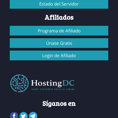
Estado del Servidor
Afiliados
Programa de Afiliado
Únase Gratis
Login de Afiliado
Síganos en