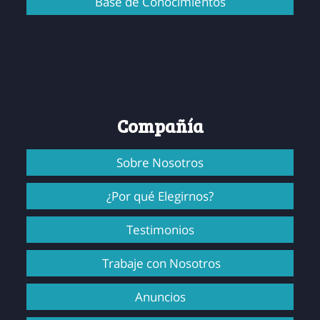
Base de Conocimientos
Compañía
Sobre Nosotros
¿Por qué Elegirnos?
Testimonios
Trabaje con Nosotros
Anuncios