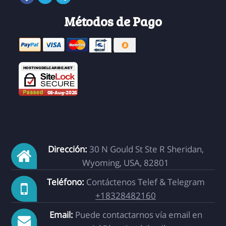
Métodos de Pago
Dirección:
30 N Gould St Ste R Sheridan,
Wyoming, USA, 82801
Teléfono:
Contáctenos Telef & Telegram
+18328482160
Email:
Puede contactarnos vía email en