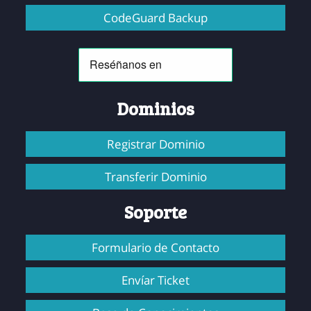
CodeGuard Backup
Dominios
Registrar Dominio
Transferir Dominio
Soporte
Formulario de Contacto
Envíar Ticket