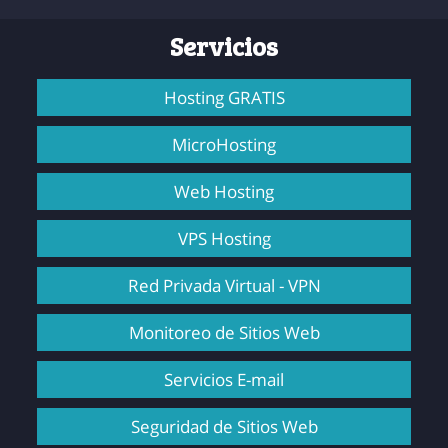
Servicios
Hosting GRATIS
MicroHosting
Web Hosting
VPS Hosting
Red Privada Virtual - VPN
Monitoreo de Sitios Web
Servicios E-mail
Seguridad de Sitios Web