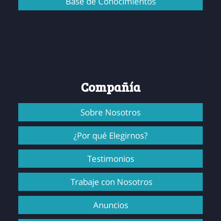
Base de Conocimientos
Compañía
Sobre Nosotros
¿Por qué Elegirnos?
Testimonios
Trabaje con Nosotros
Anuncios