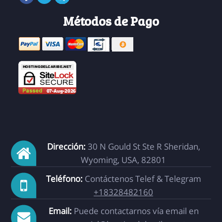
Métodos de Pago
Dirección:
30 N Gould St Ste R Sheridan,
Wyoming, USA, 82801
Teléfono:
Contáctenos Telef & Telegram
+18328482160
Email:
Puede contactarnos vía email en