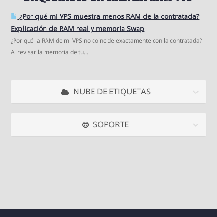
¿Por qué mi VPS muestra menos RAM de la contratada?
Explicación de RAM real y memoria Swap
¿Por qué la RAM de mi VPS no coincide exactamente con la contratada?
Al revisar la memoria de tu...
NUBE DE ETIQUETAS
SOPORTE