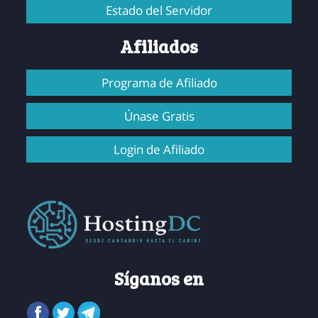
Estado del Servidor
Afiliados
Programa de Afiliado
Únase Gratis
Login de Afiliado
Síganos en