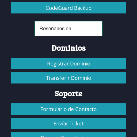
CodeGuard Backup
Dominios
Registrar Dominio
Transferir Dominio
Soporte
Formulario de Contacto
Envíar Ticket