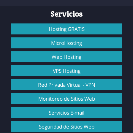
Servicios
Hosting GRATIS
MicroHosting
Web Hosting
VPS Hosting
Red Privada Virtual - VPN
Monitoreo de Sitios Web
Servicios E-mail
Seguridad de Sitios Web