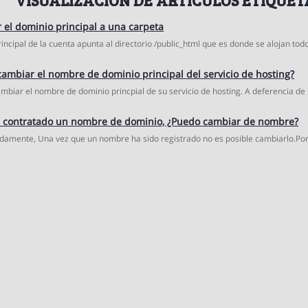
el dominio principal a una carpeta
incipal de la cuenta apunta al directorio /public_html que es donde se alojan todo
mbiar el nombre de dominio principal del servicio de hosting?
ambiar el nombre de dominio princpial de su servicio de hosting. A deferencia de l
 contratado un nombre de dominio, ¿Puedo cambiar de nombre?
amente, Una vez que un nombre ha sido registrado no es posible cambiarlo.Por 