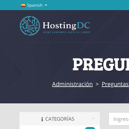
Spanish
PREGUN
Administración
>
Preguntas
CATEGORÍAS