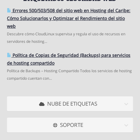
Errores 500/503/508 del sitio web en Hosting del Caribe:
Cómo Solucionarlos y Optimizar el Rendimiento del sitio
web
Descubre cómo CloudLinux supervisa y regula el uso de recursos en
servidores de hosting...
Política de Copias de Seguridad (Backups) para servicios
de hosting compartido
Política de Backups – Hosting Compartido Todos los servicios de hosting
compartido cuentan con...
NUBE DE ETIQUETAS
SOPORTE