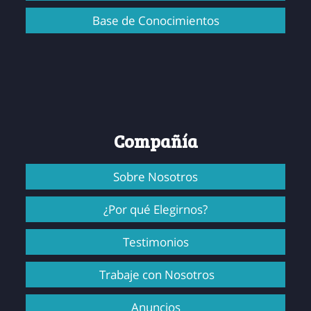
Base de Conocimientos
Compañía
Sobre Nosotros
¿Por qué Elegirnos?
Testimonios
Trabaje con Nosotros
Anuncios