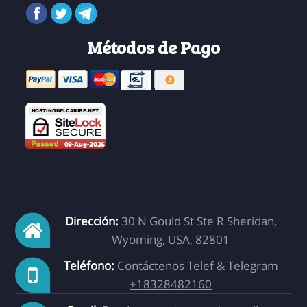
Métodos de Pago
Dirección:
30 N Gould St Ste R Sheridan,
Wyoming, USA, 82801
Teléfono:
Contáctenos Telef & Telegram
+18328482160