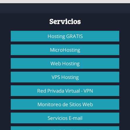
Servicios
Hosting GRATIS
MicroHosting
Web Hosting
VPS Hosting
Red Privada Virtual - VPN
Monitoreo de Sitios Web
Servicios E-mail