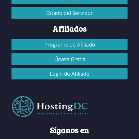
Estado del Servidor
Afiliados
Programa de Afiliado
Únase Gratis
Login de Afiliado
Síganos en