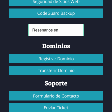
Seguridad de Sitios Web
CodeGuard Backup
Dominios
Registrar Dominio
Transferir Dominio
Soporte
Formulario de Contacto
Envíar Ticket