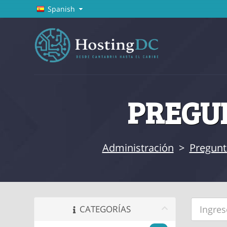
Spanish
PREGUN
Administración
>
Pregunt
CATEGORÍAS