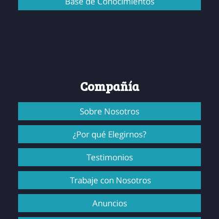
Base de Conocimientos
Compañía
Sobre Nosotros
¿Por qué Elegirnos?
Testimonios
Trabaje con Nosotros
Anuncios