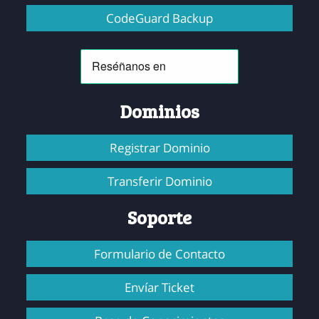
CodeGuard Backup
Dominios
Registrar Dominio
Transferir Dominio
Soporte
Formulario de Contacto
Envíar Ticket