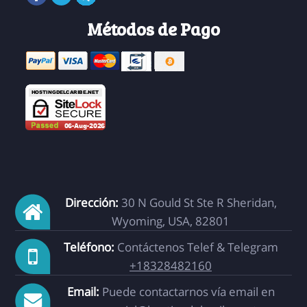
Métodos de Pago
Dirección:
30 N Gould St Ste R Sheridan,
Wyoming, USA, 82801
Teléfono:
Contáctenos Telef & Telegram
+18328482160
Email:
Puede contactarnos vía email en