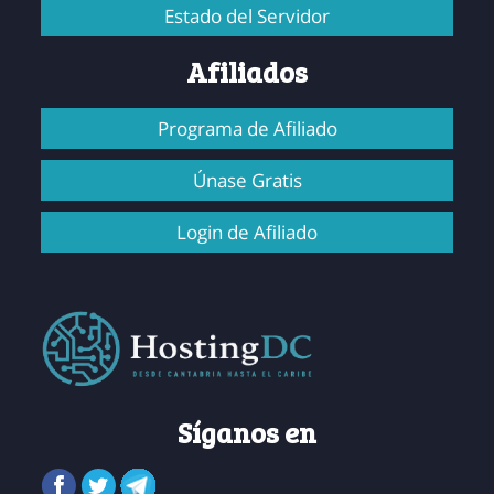
Estado del Servidor
Afiliados
Programa de Afiliado
Únase Gratis
Login de Afiliado
Síganos en