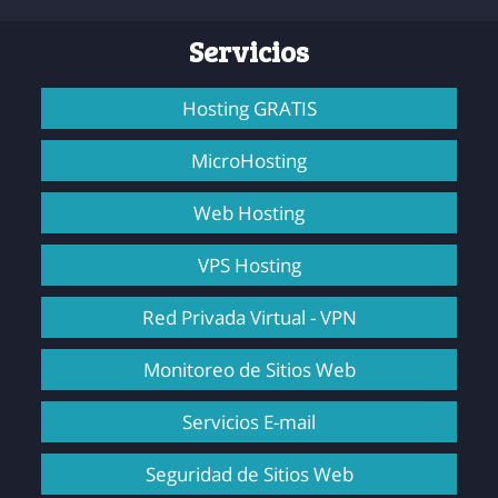
Servicios
Hosting GRATIS
MicroHosting
Web Hosting
VPS Hosting
Red Privada Virtual - VPN
Monitoreo de Sitios Web
Servicios E-mail
Seguridad de Sitios Web