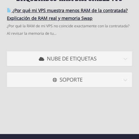
¿Por qué mi VPS muestra menos RAM de la contratada?
Explicación de RAM real y memoria Swap
¿Por qué la RAM de mi VPS no coincide exactamente con la contratada?
Al revisar la memoria de tu...
NUBE DE ETIQUETAS
SOPORTE