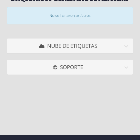
No se hallaron artículos
NUBE DE ETIQUETAS
SOPORTE