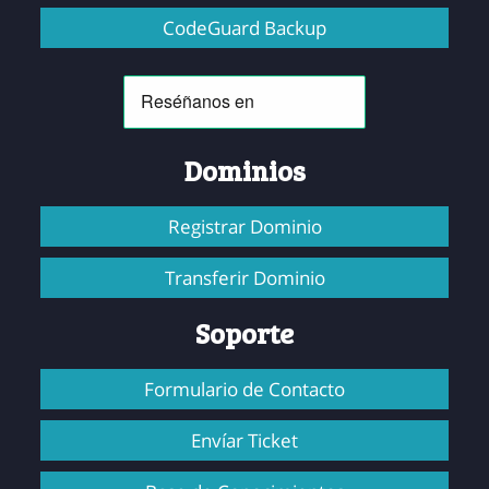
CodeGuard Backup
Dominios
Registrar Dominio
Transferir Dominio
Soporte
Formulario de Contacto
Envíar Ticket