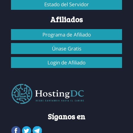
Estado del Servidor
Afiliados
Programa de Afiliado
Únase Gratis
Login de Afiliado
Síganos en