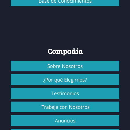
Base de Conocimientos
Compañía
Sobre Nosotros
¿Por qué Elegirnos?
Testimonios
Trabaje con Nosotros
Anuncios