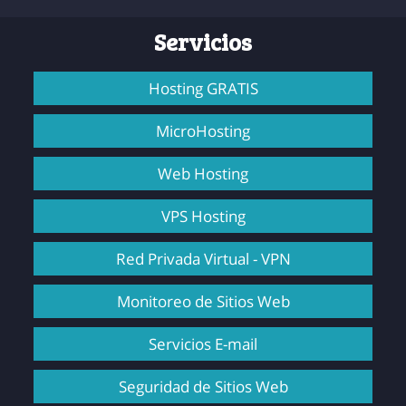
Servicios
Hosting GRATIS
MicroHosting
Web Hosting
VPS Hosting
Red Privada Virtual - VPN
Monitoreo de Sitios Web
Servicios E-mail
Seguridad de Sitios Web