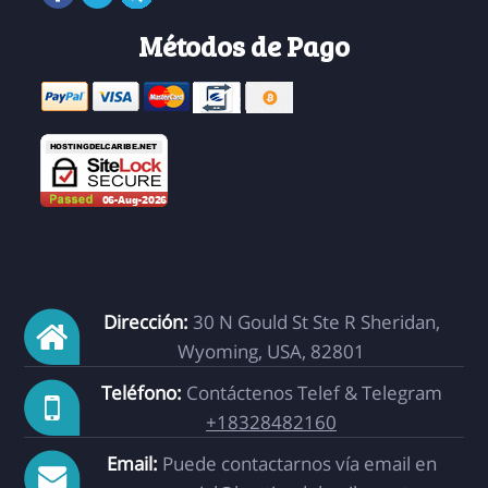
Métodos de Pago
Dirección:
30 N Gould St Ste R Sheridan,
Wyoming, USA, 82801
Teléfono:
Contáctenos Telef & Telegram
+18328482160
Email:
Puede contactarnos vía email en