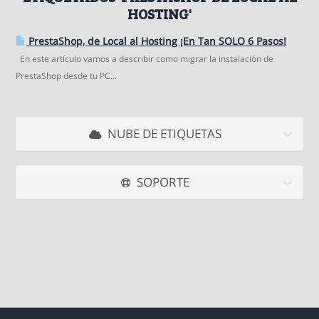
HOSTING'
PrestaShop, de Local al Hosting ¡En Tan SOLO 6 Pasos!
En este artículo vamos a describir como migrar la instalación de
PrestaShop desde tu PC...
NUBE DE ETIQUETAS
SOPORTE