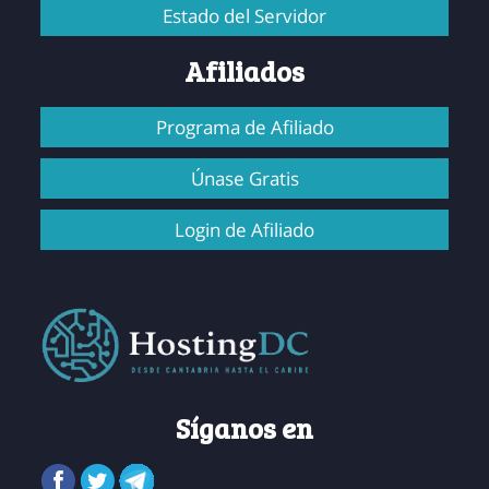
Estado del Servidor
Afiliados
Programa de Afiliado
Únase Gratis
Login de Afiliado
Síganos en