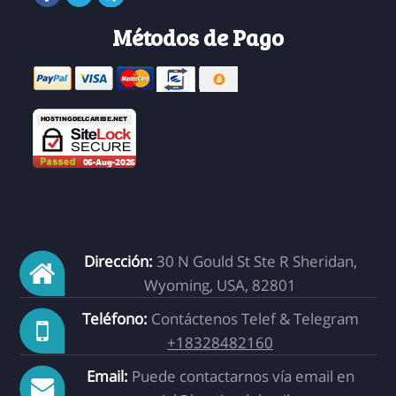
Métodos de Pago
Dirección:
30 N Gould St Ste R Sheridan,
Wyoming, USA, 82801
Teléfono:
Contáctenos Telef & Telegram
+18328482160
Email:
Puede contactarnos vía email en