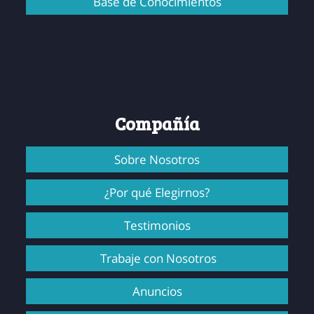
Base de Conocimientos
Compañía
Sobre Nosotros
¿Por qué Elegirnos?
Testimonios
Trabaje con Nosotros
Anuncios