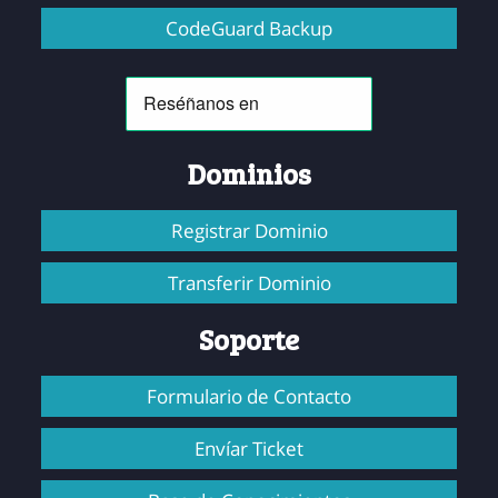
CodeGuard Backup
Dominios
Registrar Dominio
Transferir Dominio
Soporte
Formulario de Contacto
Envíar Ticket