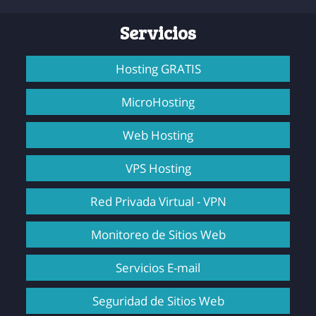
Servicios
Hosting GRATIS
MicroHosting
Web Hosting
VPS Hosting
Red Privada Virtual - VPN
Monitoreo de Sitios Web
Servicios E-mail
Seguridad de Sitios Web