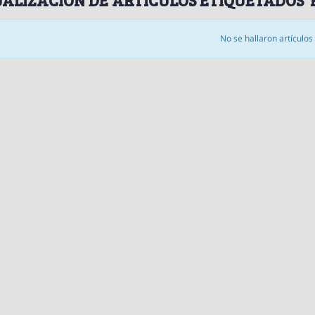
No se hallaron artículos