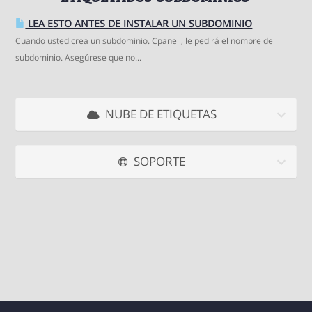
LEA ESTO ANTES DE INSTALAR UN SUBDOMINIO
Cuando usted crea un subdominio. Cpanel , le pedirá el nombre del
subdominio. Asegúrese que no...
NUBE DE ETIQUETAS
SOPORTE