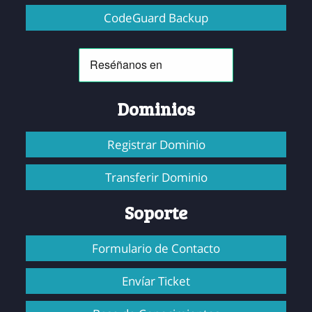
CodeGuard Backup
Dominios
Registrar Dominio
Transferir Dominio
Soporte
Formulario de Contacto
Envíar Ticket