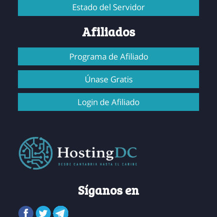
Estado del Servidor
Afiliados
Programa de Afiliado
Únase Gratis
Login de Afiliado
Síganos en