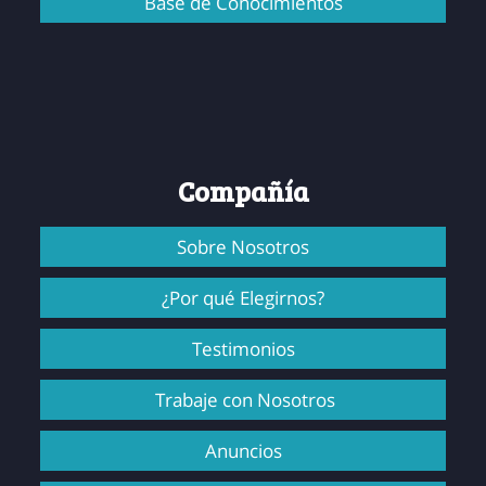
Base de Conocimientos
Compañía
Sobre Nosotros
¿Por qué Elegirnos?
Testimonios
Trabaje con Nosotros
Anuncios