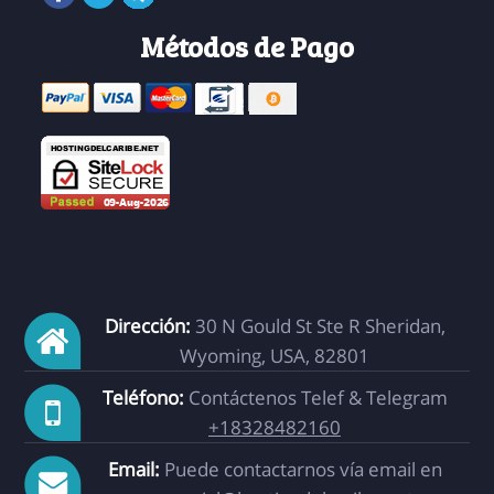
Métodos de Pago
Dirección:
30 N Gould St Ste R Sheridan,
Wyoming, USA, 82801
Teléfono:
Contáctenos Telef & Telegram
+18328482160
Email:
Puede contactarnos vía email en