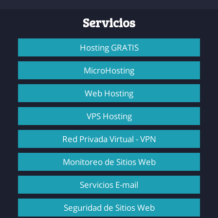
Servicios
Hosting GRATIS
MicroHosting
Web Hosting
VPS Hosting
Red Privada Virtual - VPN
Monitoreo de Sitios Web
Servicios E-mail
Seguridad de Sitios Web