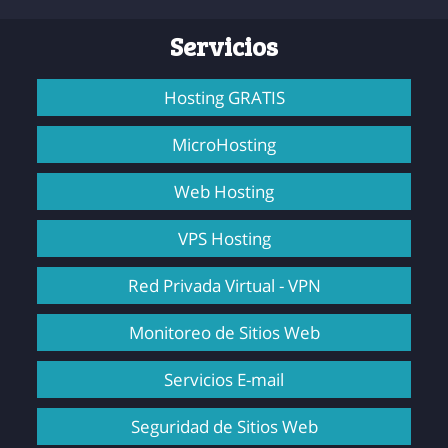
Servicios
Hosting GRATIS
MicroHosting
Web Hosting
VPS Hosting
Red Privada Virtual - VPN
Monitoreo de Sitios Web
Servicios E-mail
Seguridad de Sitios Web