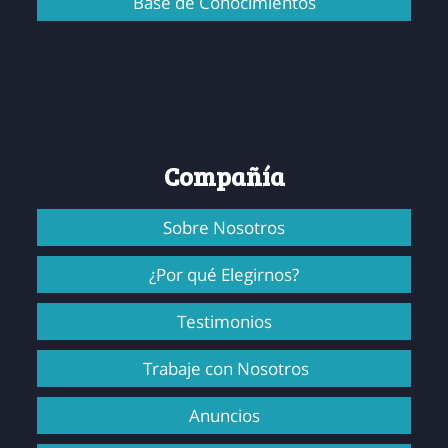
Base de Conocimientos
Compañía
Sobre Nosotros
¿Por qué Elegirnos?
Testimonios
Trabaje con Nosotros
Anuncios