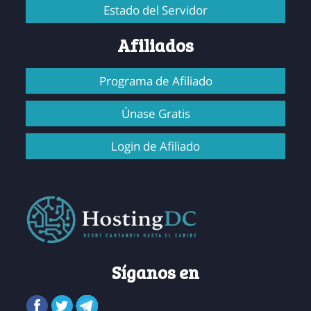
Estado del Servidor
Afiliados
Programa de Afiliado
Únase Gratis
Login de Afiliado
Síganos en