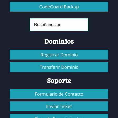
CodeGuard Backup
Dominios
Registrar Dominio
Transferir Dominio
Soporte
Formulario de Contacto
Envíar Ticket