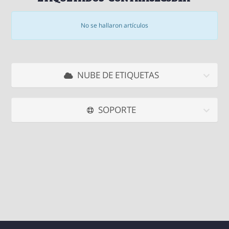
No se hallaron artículos
NUBE DE ETIQUETAS
SOPORTE