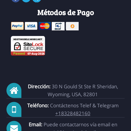
Métodos de Pago
Dirección:
30 N Gould St Ste R Sheridan,
Wyoming, USA, 82801
Teléfono:
Contáctenos Telef & Telegram
+18328482160
Email:
Puede contactarnos vía email en