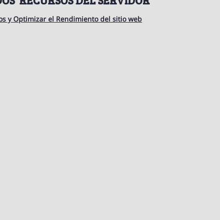
os y Optimizar el Rendimiento del sitio web