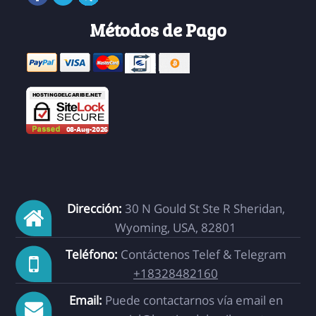
Métodos de Pago
Dirección:
30 N Gould St Ste R Sheridan,
Wyoming, USA, 82801
Teléfono:
Contáctenos Telef & Telegram
+18328482160
Email:
Puede contactarnos vía email en