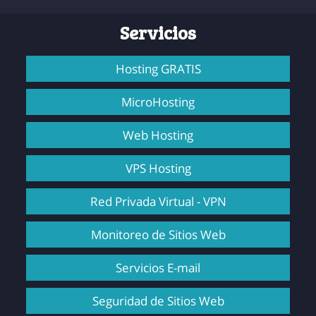
Servicios
Hosting GRATIS
MicroHosting
Web Hosting
VPS Hosting
Red Privada Virtual - VPN
Monitoreo de Sitios Web
Servicios E-mail
Seguridad de Sitios Web