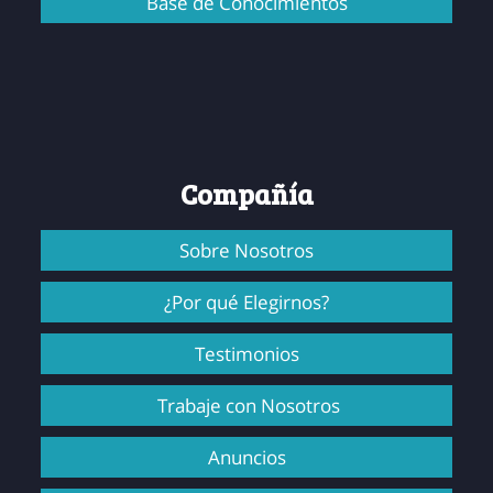
Base de Conocimientos
Compañía
Sobre Nosotros
¿Por qué Elegirnos?
Testimonios
Trabaje con Nosotros
Anuncios