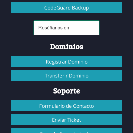
CodeGuard Backup
Dominios
Registrar Dominio
Transferir Dominio
Soporte
Formulario de Contacto
Envíar Ticket