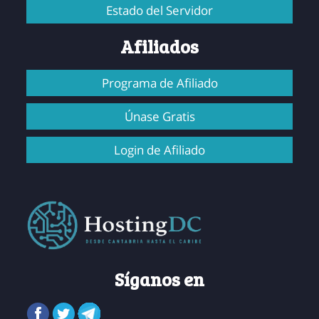
Estado del Servidor
Afiliados
Programa de Afiliado
Únase Gratis
Login de Afiliado
Síganos en