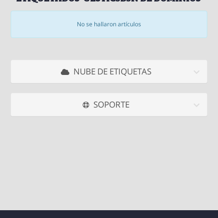
No se hallaron artículos
NUBE DE ETIQUETAS
SOPORTE