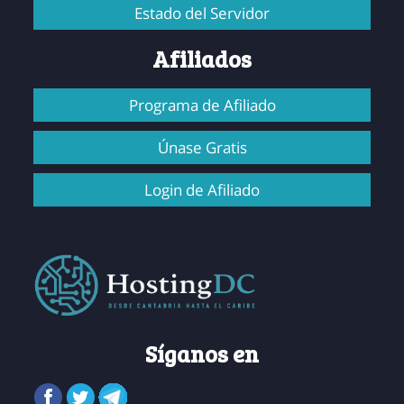
Estado del Servidor
Afiliados
Programa de Afiliado
Únase Gratis
Login de Afiliado
Síganos en