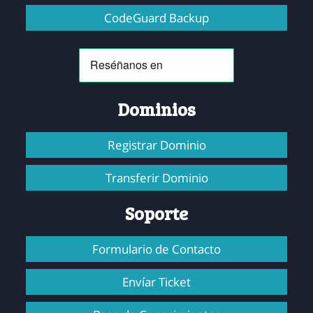
CodeGuard Backup
Dominios
Registrar Dominio
Transferir Dominio
Soporte
Formulario de Contacto
Envíar Ticket