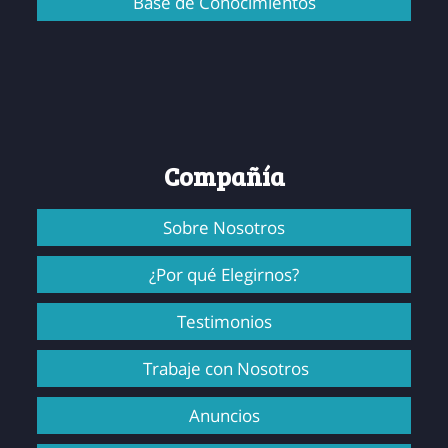
Base de Conocimientos
Compañía
Sobre Nosotros
¿Por qué Elegirnos?
Testimonios
Trabaje con Nosotros
Anuncios