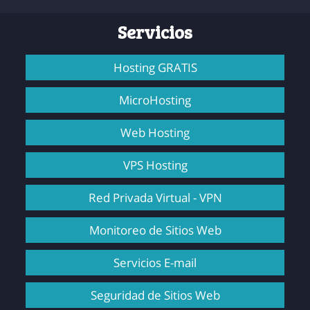
Servicios
Hosting GRATIS
MicroHosting
Web Hosting
VPS Hosting
Red Privada Virtual - VPN
Monitoreo de Sitios Web
Servicios E-mail
Seguridad de Sitios Web