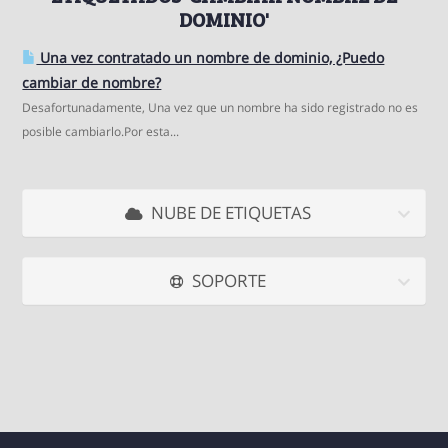
DOMINIO'
Una vez contratado un nombre de dominio, ¿Puedo
cambiar de nombre?
Desafortunadamente, Una vez que un nombre ha sido registrado no es
posible cambiarlo.Por esta...
NUBE DE ETIQUETAS
SOPORTE