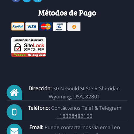
Métodos de Pago
Dirección:
30 N Gould St Ste R Sheridan,
Wyoming, USA, 82801
Teléfono:
Contáctenos Telef & Telegram
+18328482160
Email:
Puede contactarnos vía email en