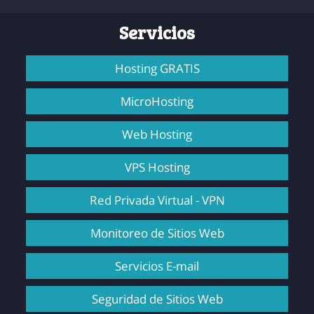
Servicios
Hosting GRATIS
MicroHosting
Web Hosting
VPS Hosting
Red Privada Virtual - VPN
Monitoreo de Sitios Web
Servicios E-mail
Seguridad de Sitios Web