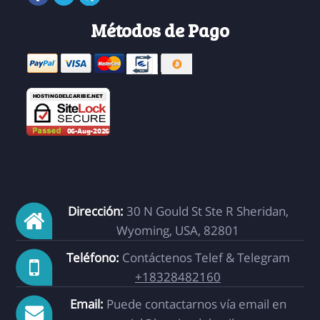
Métodos de Pago
Dirección:
30 N Gould St Ste R Sheridan,
Wyoming, USA, 82801
Teléfono:
Contáctenos Telef & Telegram
+18328482160
Email:
Puede contactarnos vía email en