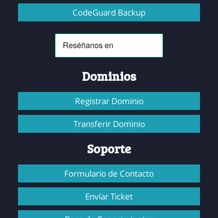
CodeGuard Backup
Dominios
Registrar Dominio
Transferir Dominio
Soporte
Formulario de Contacto
Envíar Ticket