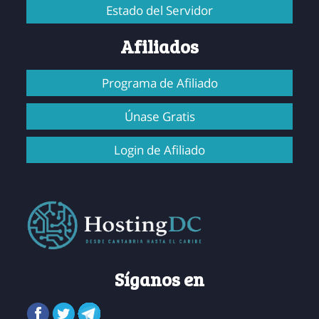
Estado del Servidor
Afiliados
Programa de Afiliado
Únase Gratis
Login de Afiliado
Síganos en