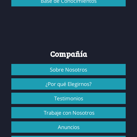
Base de Conocimientos
Compañía
Sobre Nosotros
¿Por qué Elegirnos?
Testimonios
Trabaje con Nosotros
Anuncios