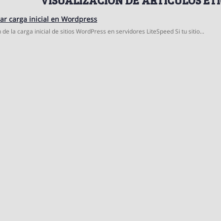
r carga inicial en Wordpress
de la carga inicial de sitios WordPress en servidores LiteSpeed Si tu sitio...