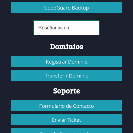
CodeGuard Backup
Dominios
Registrar Dominio
Transferir Dominio
Soporte
Formulario de Contacto
Envíar Ticket