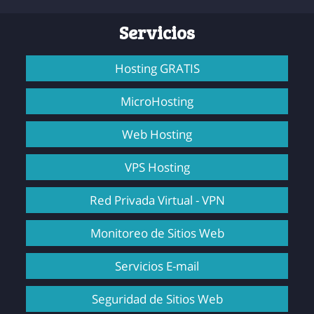
Servicios
Hosting GRATIS
MicroHosting
Web Hosting
VPS Hosting
Red Privada Virtual - VPN
Monitoreo de Sitios Web
Servicios E-mail
Seguridad de Sitios Web