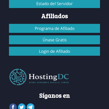
Estado del Servidor
Afiliados
Programa de Afiliado
Únase Gratis
Login de Afiliado
Síganos en