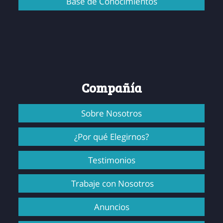
Base de Conocimientos
Compañía
Sobre Nosotros
¿Por qué Elegirnos?
Testimonios
Trabaje con Nosotros
Anuncios