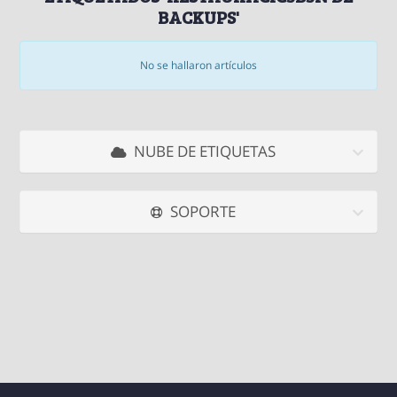
BACKUPS'
No se hallaron artículos
NUBE DE ETIQUETAS
SOPORTE