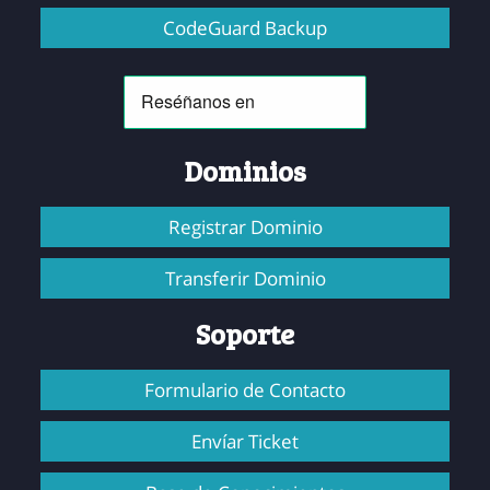
CodeGuard Backup
Dominios
Registrar Dominio
Transferir Dominio
Soporte
Formulario de Contacto
Envíar Ticket