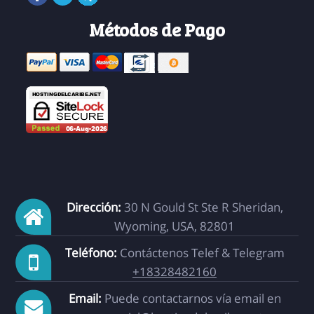
Métodos de Pago
Dirección:
30 N Gould St Ste R Sheridan,
Wyoming, USA, 82801
Teléfono:
Contáctenos Telef & Telegram
+18328482160
Email:
Puede contactarnos vía email en