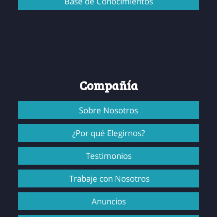
Base de Conocimientos
Compañía
Sobre Nosotros
¿Por qué Elegirnos?
Testimonios
Trabaje con Nosotros
Anuncios