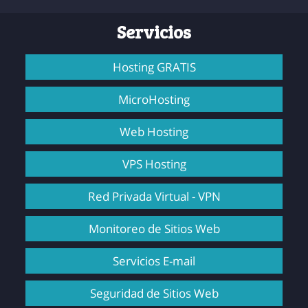
Servicios
Hosting GRATIS
MicroHosting
Web Hosting
VPS Hosting
Red Privada Virtual - VPN
Monitoreo de Sitios Web
Servicios E-mail
Seguridad de Sitios Web