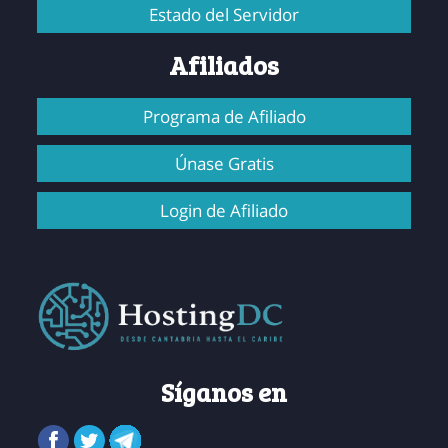
Estado del Servidor
Afiliados
Programa de Afiliado
Únase Gratis
Login de Afiliado
Síganos en