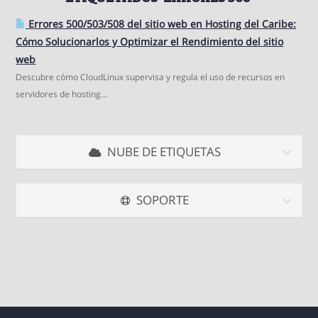
Errores 500/503/508 del sitio web en Hosting del Caribe:
Cómo Solucionarlos y Optimizar el Rendimiento del sitio
web
Descubre cómo CloudLinux supervisa y regula el uso de recursos en
servidores de hosting...
NUBE DE ETIQUETAS
SOPORTE