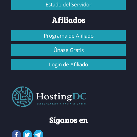
Estado del Servidor
Afiliados
Programa de Afiliado
Únase Gratis
Login de Afiliado
Síganos en