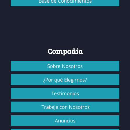
Base de Conocimientos
Compañía
Sobre Nosotros
¿Por qué Elegirnos?
Testimonios
Trabaje con Nosotros
Anuncios