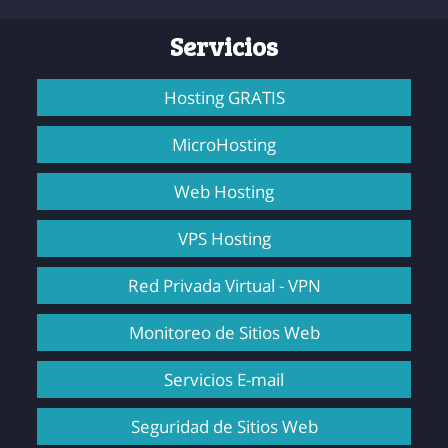
Servicios
Hosting GRATIS
MicroHosting
Web Hosting
VPS Hosting
Red Privada Virtual - VPN
Monitoreo de Sitios Web
Servicios E-mail
Seguridad de Sitios Web