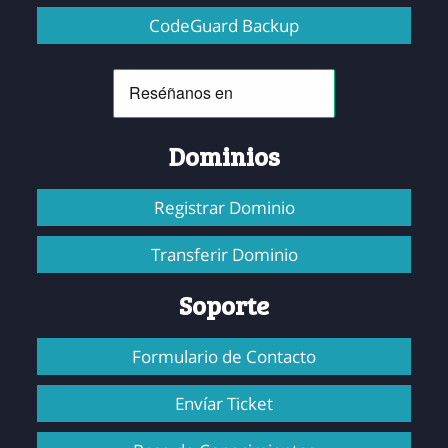
CodeGuard Backup
Dominios
Registrar Dominio
Transferir Dominio
Soporte
Formulario de Contacto
Envíar Ticket