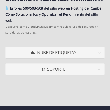
Errores 500/503/508 del sitio web en Hosting del Caribe:
Cómo Solucionarlos y Optimizar el Rendimiento del sitio
web
Descubre cómo CloudLinux supervisa y regula el uso de recursos en
servidores de hosting...
NUBE DE ETIQUETAS
SOPORTE