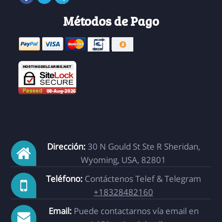
Métodos de Pago
Dirección:
30 N Gould St Ste R Sheridan,
Wyoming, USA, 82801
Teléfono:
Contáctenos Telef & Telegram
+18328482160
Email:
Puede contactarnos vía email en