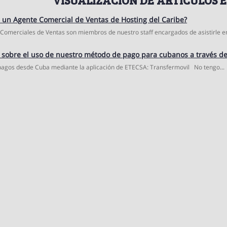
un Agente Comercial de Ventas de Hosting del Caribe?
Comerciales de Ventas son miembros de nuestro staff encargados de asistirle en 
 sobre el uso de nuestro método de pago para cubanos a través de
agos desde Cuba mediante la aplicación de ETECSA: Transfermovil No tengo...