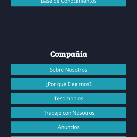
Base de Conocimientos
Compañía
Sobre Nosotros
¿Por qué Elegirnos?
Testimonios
Trabaje con Nosotros
Anuncios