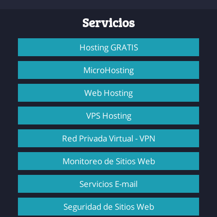
Servicios
Hosting GRATIS
MicroHosting
Web Hosting
VPS Hosting
Red Privada Virtual - VPN
Monitoreo de Sitios Web
Servicios E-mail
Seguridad de Sitios Web