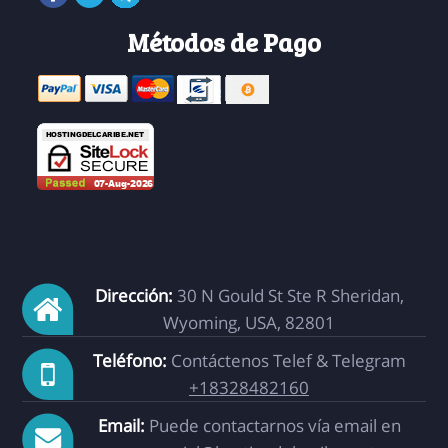
Métodos de Pago
Dirección:
30 N Gould St Ste R Sheridan,
Wyoming, USA, 82801
Teléfono:
Contáctenos Telef & Telegram
+18328482160
Email:
Puede contactarnos vía email en