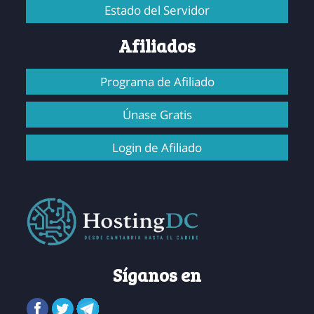
Estado del Servidor
Afiliados
Programa de Afiliado
Únase Gratis
Login de Afiliado
Síganos en