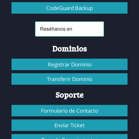
CodeGuard Backup
Dominios
Registrar Dominio
Transferir Dominio
Soporte
Formulario de Contacto
Envíar Ticket