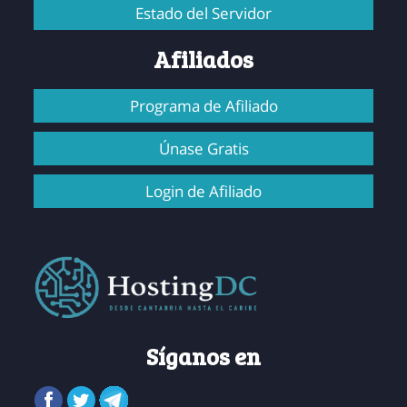
Estado del Servidor
Afiliados
Programa de Afiliado
Únase Gratis
Login de Afiliado
Síganos en