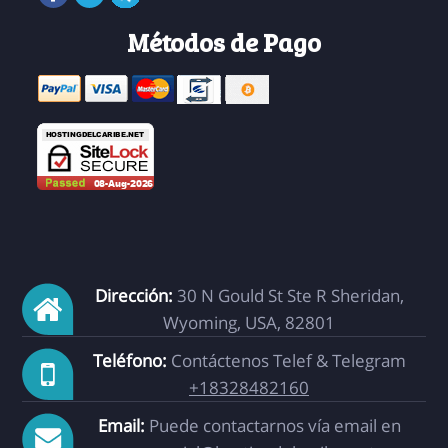
Métodos de Pago
Dirección:
30 N Gould St Ste R Sheridan,
Wyoming, USA, 82801
Teléfono:
Contáctenos Telef & Telegram
+18328482160
Email:
Puede contactarnos vía email en