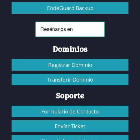
CodeGuard Backup
Dominios
Registrar Dominio
Transferir Dominio
Soporte
Formulario de Contacto
Envíar Ticket