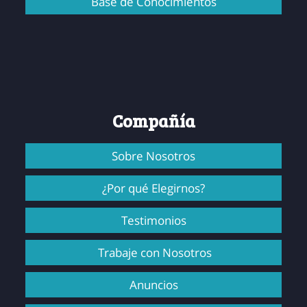
Base de Conocimientos
Compañía
Sobre Nosotros
¿Por qué Elegirnos?
Testimonios
Trabaje con Nosotros
Anuncios