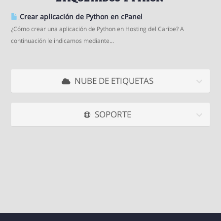
Crear aplicación de Python en cPanel
¿Cómo crear una aplicación de Python en Hosting del Caribe? A
continuación le indicamos mediante...
NUBE DE ETIQUETAS
SOPORTE