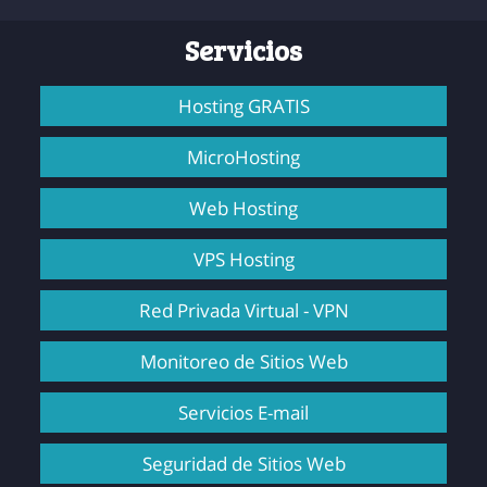
Servicios
Hosting GRATIS
MicroHosting
Web Hosting
VPS Hosting
Red Privada Virtual - VPN
Monitoreo de Sitios Web
Servicios E-mail
Seguridad de Sitios Web