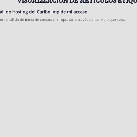
all de Hosting del Caribe impide mi acceso
ento fallido de inicio de sesión, sin importar a través del servicio que sea...