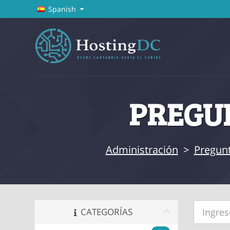
Spanish
PREGUN
Administración
>
Pregunt
CATEGORÍAS