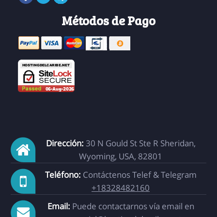
Métodos de Pago
Dirección:
30 N Gould St Ste R Sheridan,
Wyoming, USA, 82801
Teléfono:
Contáctenos Telef & Telegram
+18328482160
Email:
Puede contactarnos vía email en