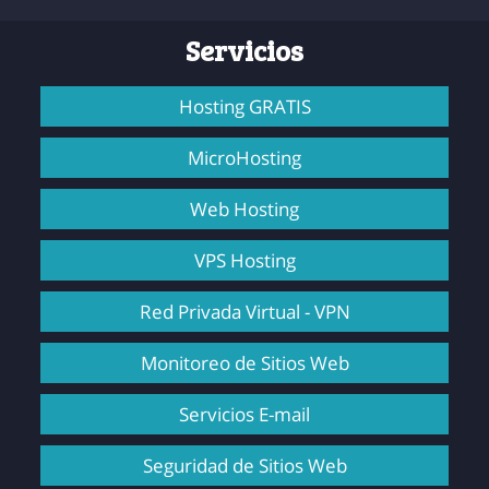
Servicios
Hosting GRATIS
MicroHosting
Web Hosting
VPS Hosting
Red Privada Virtual - VPN
Monitoreo de Sitios Web
Servicios E-mail
Seguridad de Sitios Web