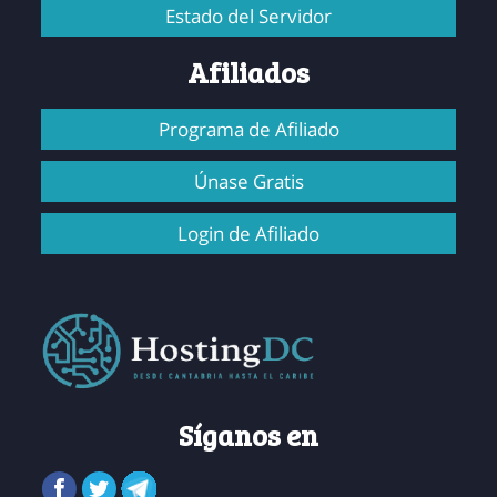
Estado del Servidor
Afiliados
Programa de Afiliado
Únase Gratis
Login de Afiliado
Síganos en