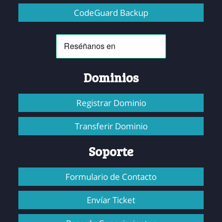
CodeGuard Backup
Dominios
Registrar Dominio
Transferir Dominio
Soporte
Formulario de Contacto
Envíar Ticket