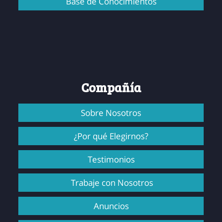
Base de Conocimientos
Compañía
Sobre Nosotros
¿Por qué Elegirnos?
Testimonios
Trabaje con Nosotros
Anuncios