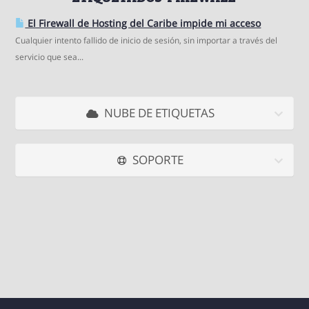
El Firewall de Hosting del Caribe impide mi acceso
Cualquier intento fallido de inicio de sesión, sin importar a través del
servicio que sea...
NUBE DE ETIQUETAS
SOPORTE