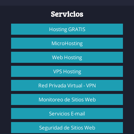
Servicios
Hosting GRATIS
MicroHosting
Web Hosting
VPS Hosting
Red Privada Virtual - VPN
Monitoreo de Sitios Web
Servicios E-mail
Seguridad de Sitios Web