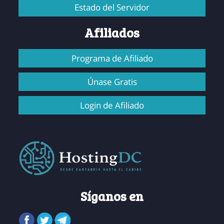
Estado del Servidor
Afiliados
Programa de Afiliado
Únase Gratis
Login de Afiliado
Síganos en