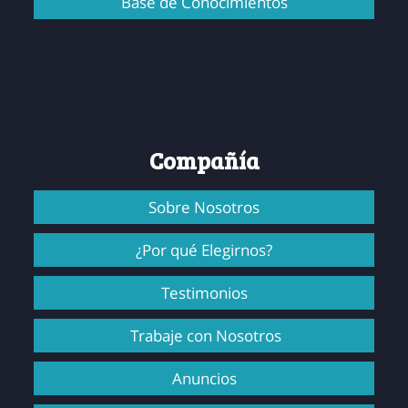
Base de Conocimientos
Compañía
Sobre Nosotros
¿Por qué Elegirnos?
Testimonios
Trabaje con Nosotros
Anuncios