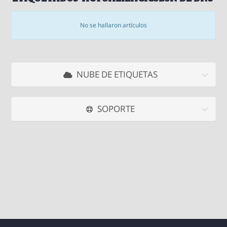
No se hallaron artículos
NUBE DE ETIQUETAS
SOPORTE