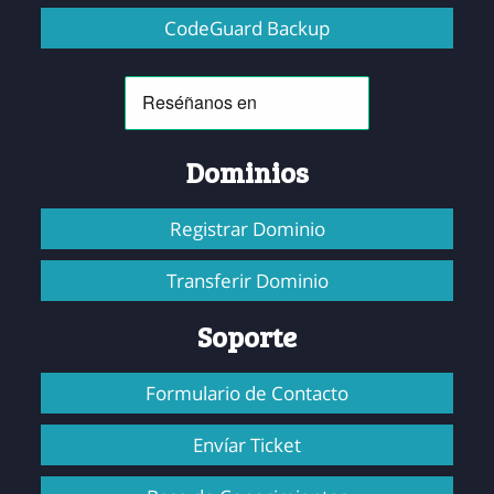
CodeGuard Backup
Dominios
Registrar Dominio
Transferir Dominio
Soporte
Formulario de Contacto
Envíar Ticket