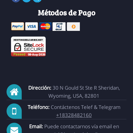
Métodos de Pago
Dirección:
30 N Gould St Ste R Sheridan,
Wyoming, USA, 82801
Teléfono:
Contáctenos Telef & Telegram
+18328482160
Email:
Puede contactarnos vía email en